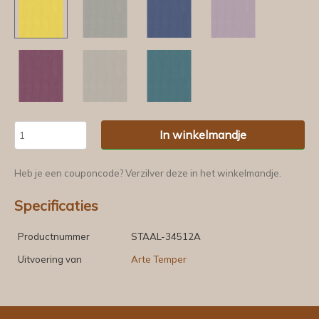
In winkelmandje
Heb je een couponcode? Verzilver deze in het winkelmandje.
Specificaties
Productnummer
STAAL-34512A
Uitvoering van
Arte Temper