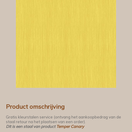
Product omschrijving
Gratis kleurstalen service (ontvang het aankoopbedrag van de
staal retour na het plaatsen van een order).
Dit is een staal van product
Temper Canary