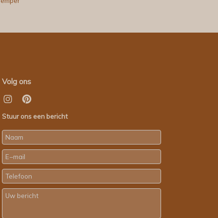
Temper
Volg ons
Stuur ons een bericht