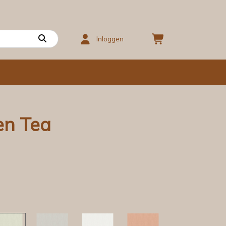
Inloggen
en Tea