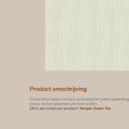
Product omschrijving
Gratis kleurstalen service (ontvang het aankoopbedrag
retour na het plaatsen van een order).
Dit is een staal van product
Temper Green Tea