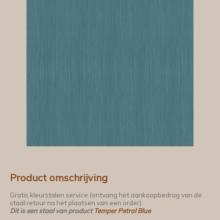
Product omschrijving
Gratis kleurstalen service (ontvang het aankoopbedrag van de
staal retour na het plaatsen van een order).
Dit is een staal van product
Temper Petrol Blue