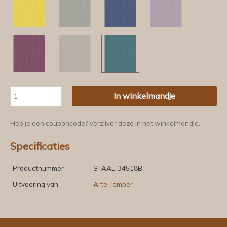
In winkelmandje
Heb je een couponcode? Verzilver deze in het winkelmandje.
Specificaties
Productnummer
STAAL-34518B
Uitvoering van
Arte Temper