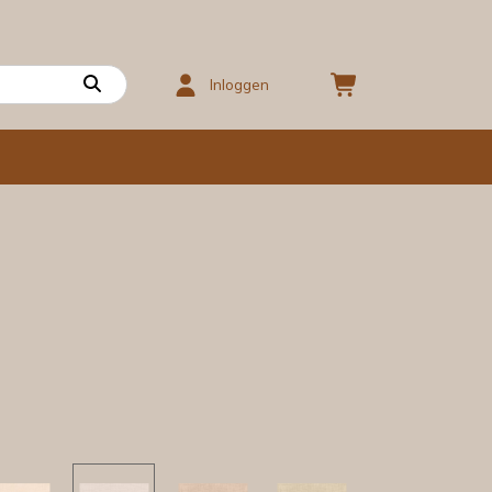
Inloggen