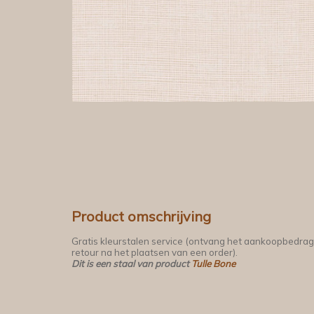
Product omschrijving
Gratis kleurstalen service (ontvang het aankoopbedrag
retour na het plaatsen van een order).
Dit is een staal van product
Tulle Bone