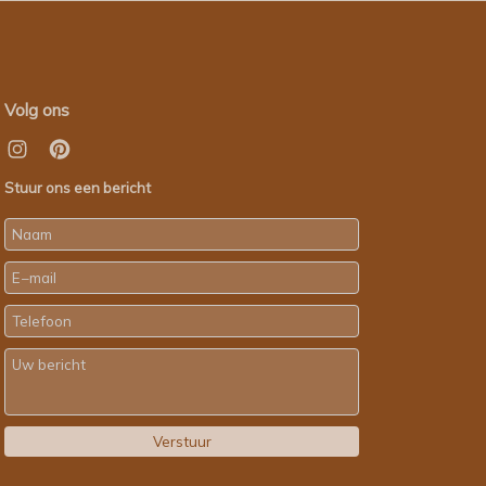
Volg ons
Stuur ons een bericht