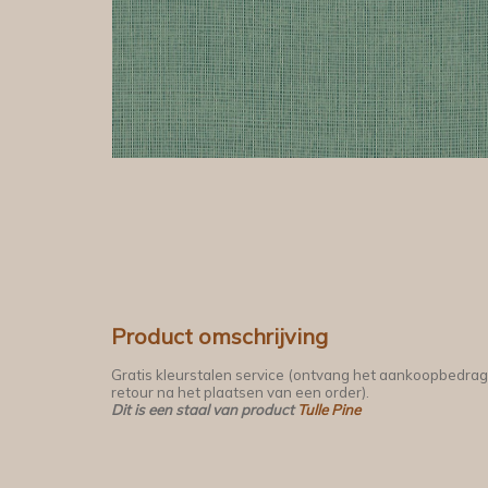
Product omschrijving
Gratis kleurstalen service (ontvang het aankoopbedrag
retour na het plaatsen van een order).
Dit is een staal van product
Tulle Pine