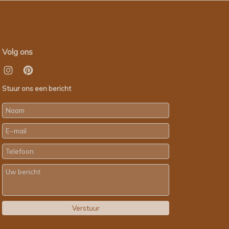
Volg ons
Stuur ons een bericht