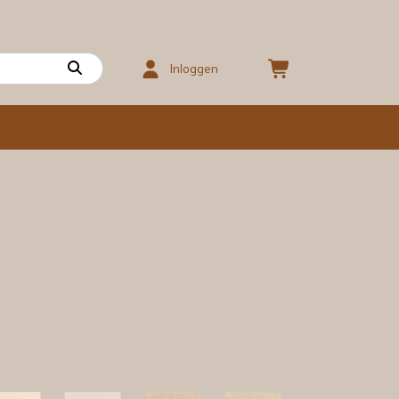
Inloggen