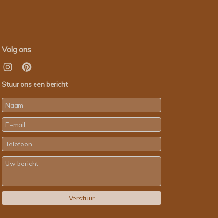
Volg ons
Stuur ons een bericht