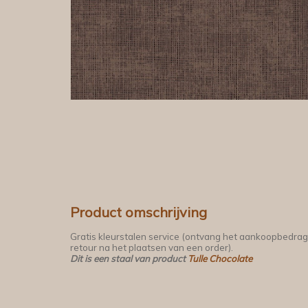
Product omschrijving
Gratis kleurstalen service (ontvang het aankoopbedrag
retour na het plaatsen van een order).
Dit is een staal van product
Tulle Chocolate